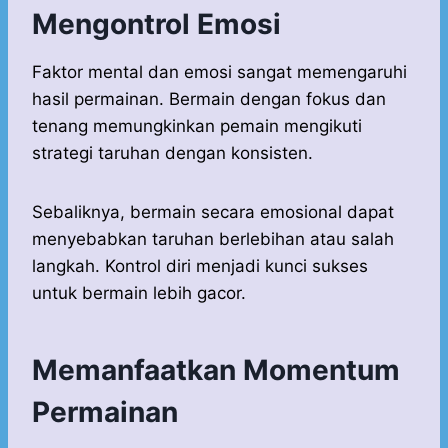
Mengontrol Emosi
Faktor mental dan emosi sangat memengaruhi
hasil permainan. Bermain dengan fokus dan
tenang memungkinkan pemain mengikuti
strategi taruhan dengan konsisten.
Sebaliknya, bermain secara emosional dapat
menyebabkan taruhan berlebihan atau salah
langkah. Kontrol diri menjadi kunci sukses
untuk bermain lebih gacor.
Memanfaatkan Momentum
Permainan