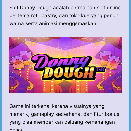
h
a
e
e
k
i
h
a
c
s
l
y
n
a
Slot Donny Dough adalah permainan slot online
t
e
s
e
p
e
r
bertema roti, pastry, dan toko kue yang penuh
s
b
e
g
e
e
warna serta animasi menggemaskan.
A
o
n
r
p
o
g
a
p
k
e
m
r
Game ini terkenal karena visualnya yang
menarik, gameplay sederhana, dan fitur bonus
yang bisa memberikan peluang kemenangan
besar.