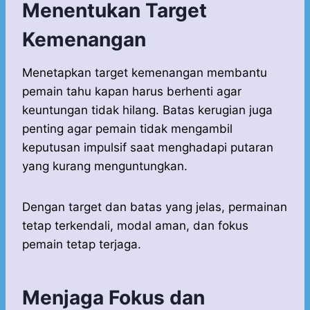
Menentukan Target
Kemenangan
Menetapkan target kemenangan membantu
pemain tahu kapan harus berhenti agar
keuntungan tidak hilang. Batas kerugian juga
penting agar pemain tidak mengambil
keputusan impulsif saat menghadapi putaran
yang kurang menguntungkan.
Dengan target dan batas yang jelas, permainan
tetap terkendali, modal aman, dan fokus
pemain tetap terjaga.
Menjaga Fokus dan