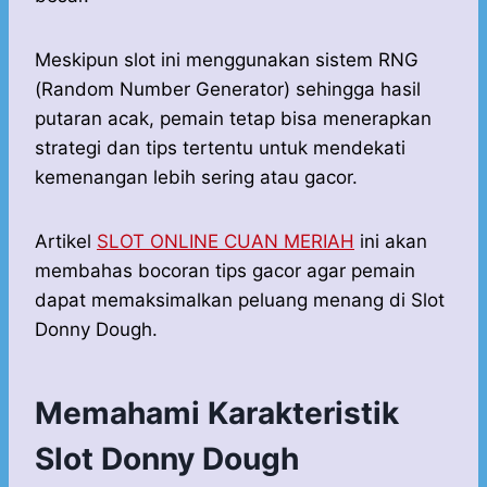
Meskipun slot ini menggunakan sistem RNG
(Random Number Generator) sehingga hasil
putaran acak, pemain tetap bisa menerapkan
strategi dan tips tertentu untuk mendekati
kemenangan lebih sering atau gacor.
Artikel
SLOT ONLINE CUAN MERIAH
ini akan
membahas bocoran tips gacor agar pemain
dapat memaksimalkan peluang menang di Slot
Donny Dough.
Memahami Karakteristik
Slot Donny Dough