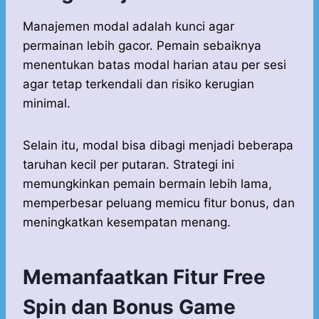
Manajemen modal adalah kunci agar
permainan lebih gacor. Pemain sebaiknya
menentukan batas modal harian atau per sesi
agar tetap terkendali dan risiko kerugian
minimal.
Selain itu, modal bisa dibagi menjadi beberapa
taruhan kecil per putaran. Strategi ini
memungkinkan pemain bermain lebih lama,
memperbesar peluang memicu fitur bonus, dan
meningkatkan kesempatan menang.
Memanfaatkan Fitur Free
Spin dan Bonus Game