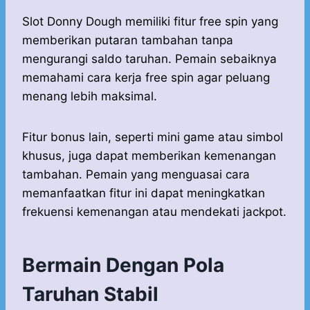
Slot Donny Dough memiliki fitur free spin yang
memberikan putaran tambahan tanpa
mengurangi saldo taruhan. Pemain sebaiknya
memahami cara kerja free spin agar peluang
menang lebih maksimal.
Fitur bonus lain, seperti mini game atau simbol
khusus, juga dapat memberikan kemenangan
tambahan. Pemain yang menguasai cara
memanfaatkan fitur ini dapat meningkatkan
frekuensi kemenangan atau mendekati jackpot.
Bermain Dengan Pola
Taruhan Stabil