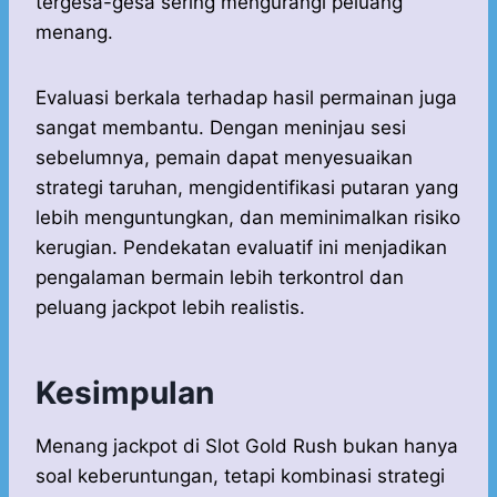
tergesa-gesa sering mengurangi peluang
menang.
Evaluasi berkala terhadap hasil permainan juga
sangat membantu. Dengan meninjau sesi
sebelumnya, pemain dapat menyesuaikan
strategi taruhan, mengidentifikasi putaran yang
lebih menguntungkan, dan meminimalkan risiko
kerugian. Pendekatan evaluatif ini menjadikan
pengalaman bermain lebih terkontrol dan
peluang jackpot lebih realistis.
Kesimpulan
Menang jackpot di Slot Gold Rush bukan hanya
soal keberuntungan, tetapi kombinasi strategi