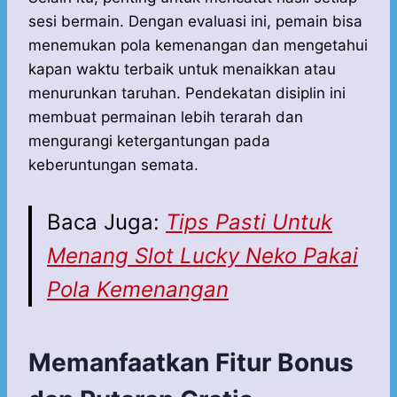
sesi bermain. Dengan evaluasi ini, pemain bisa
menemukan pola kemenangan dan mengetahui
kapan waktu terbaik untuk menaikkan atau
menurunkan taruhan. Pendekatan disiplin ini
membuat permainan lebih terarah dan
mengurangi ketergantungan pada
keberuntungan semata.
Baca Juga:
Tips Pasti Untuk
Menang Slot Lucky Neko Pakai
Pola Kemenangan
Memanfaatkan Fitur Bonus