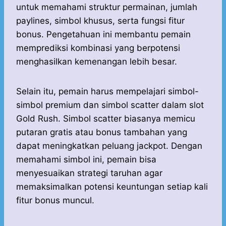
untuk memahami struktur permainan, jumlah
paylines, simbol khusus, serta fungsi fitur
bonus. Pengetahuan ini membantu pemain
memprediksi kombinasi yang berpotensi
menghasilkan kemenangan lebih besar.
Selain itu, pemain harus mempelajari simbol-
simbol premium dan simbol scatter dalam slot
Gold Rush. Simbol scatter biasanya memicu
putaran gratis atau bonus tambahan yang
dapat meningkatkan peluang jackpot. Dengan
memahami simbol ini, pemain bisa
menyesuaikan strategi taruhan agar
memaksimalkan potensi keuntungan setiap kali
fitur bonus muncul.