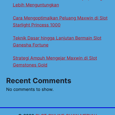
Lebih Menguntungkan
Cara Mengoptimalkan Peluang Maxwin di Slot
Starlight Princess 1000
Teknik Dasar hingga Lanjutan Bermain Slot
Ganesha Fortune
Strategi Ampuh Mengejar Maxwin di Slot
Gemstones Gold
Recent Comments
No comments to show.