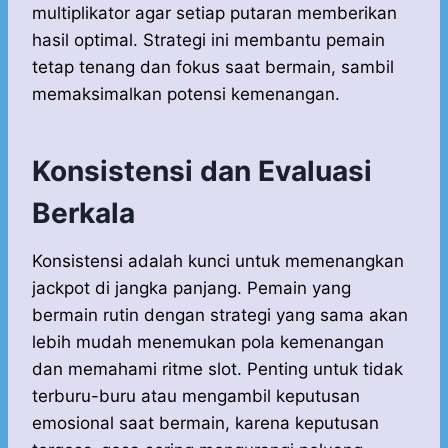
multiplikator agar setiap putaran memberikan
hasil optimal. Strategi ini membantu pemain
tetap tenang dan fokus saat bermain, sambil
memaksimalkan potensi kemenangan.
Konsistensi dan Evaluasi
Berkala
Konsistensi adalah kunci untuk memenangkan
jackpot di jangka panjang. Pemain yang
bermain rutin dengan strategi yang sama akan
lebih mudah menemukan pola kemenangan
dan memahami ritme slot. Penting untuk tidak
terburu-buru atau mengambil keputusan
emosional saat bermain, karena keputusan