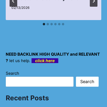
02/13/2026
NEED BACKLINK HIGH QUALITY and RELEVANT
?
let us help.
click here
Search
Search
Recent Posts