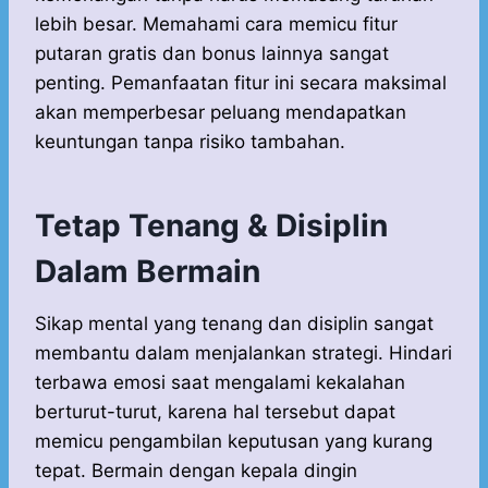
lebih besar. Memahami cara memicu fitur
putaran gratis dan bonus lainnya sangat
penting. Pemanfaatan fitur ini secara maksimal
akan memperbesar peluang mendapatkan
keuntungan tanpa risiko tambahan.
Tetap Tenang & Disiplin
Dalam Bermain
Sikap mental yang tenang dan disiplin sangat
membantu dalam menjalankan strategi. Hindari
terbawa emosi saat mengalami kekalahan
berturut-turut, karena hal tersebut dapat
memicu pengambilan keputusan yang kurang
tepat. Bermain dengan kepala dingin