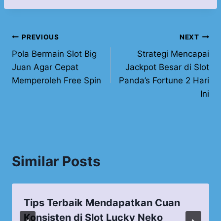
Post
PREVIOUS
NEXT
Pola Bermain Slot Big
Strategi Mencapai
navigation
Juan Agar Cepat
Jackpot Besar di Slot
Memperoleh Free Spin
Panda’s Fortune 2 Hari
Ini
Similar Posts
Tips Terbaik Mendapatkan Cuan
Konsisten di Slot Lucky Neko