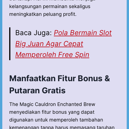
kelangsungan permainan sekaligus
meningkatkan peluang profit.
Baca Juga:
Pola Bermain Slot
Big Juan Agar Cepat
Memperoleh Free Spin
Manfaatkan Fitur Bonus &
Putaran Gratis
The Magic Cauldron Enchanted Brew
menyediakan fitur bonus yang dapat
digunakan untuk memperoleh tambahan
kemenangan tanpa harus memasang taruhan