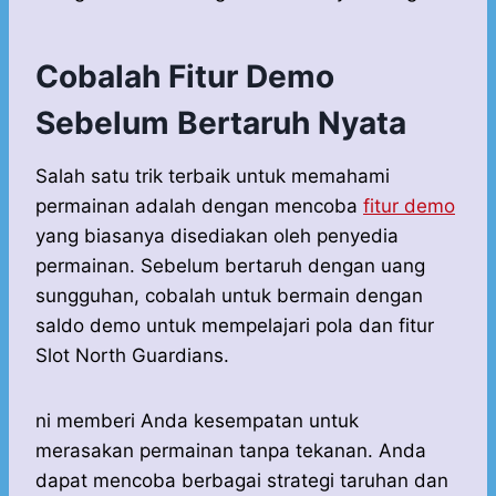
Cobalah Fitur Demo
Sebelum Bertaruh Nyata
Salah satu trik terbaik untuk memahami
permainan adalah dengan mencoba
fitur demo
yang biasanya disediakan oleh penyedia
permainan. Sebelum bertaruh dengan uang
sungguhan, cobalah untuk bermain dengan
saldo demo untuk mempelajari pola dan fitur
Slot North Guardians.
ni memberi Anda kesempatan untuk
merasakan permainan tanpa tekanan. Anda
dapat mencoba berbagai strategi taruhan dan