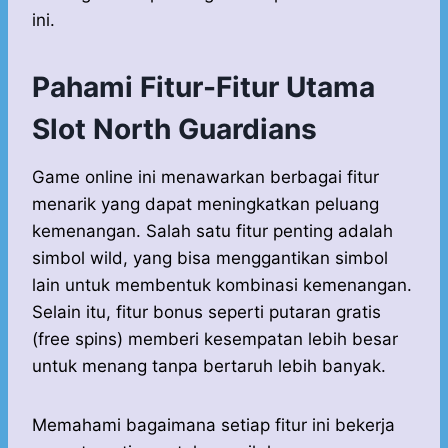
ini.
Pahami Fitur-Fitur Utama
Slot North Guardians
Game online ini menawarkan berbagai fitur
menarik yang dapat meningkatkan peluang
kemenangan. Salah satu fitur penting adalah
simbol wild, yang bisa menggantikan simbol
lain untuk membentuk kombinasi kemenangan.
Selain itu, fitur bonus seperti putaran gratis
(free spins) memberi kesempatan lebih besar
untuk menang tanpa bertaruh lebih banyak.
Memahami bagaimana setiap fitur ini bekerja