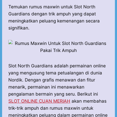
h
a
e
e
k
i
h
a
c
s
l
y
n
a
Temukan rumus maxwin untuk Slot North
t
e
s
e
p
e
r
Guardians dengan trik ampuh yang dapat
s
b
e
g
e
e
meningkatkan peluang kemenangan secara
A
o
n
r
signifikan.
p
o
g
a
p
k
e
m
r
Slot North Guardians adalah permainan online
yang mengusung tema petualangan di dunia
Nordik. Dengan grafis menawan dan fitur
menarik, permainan ini menawarkan
pengalaman bermain yang seru. Berikut ini
SLOT ONLINE CUAN MERIAH
akan membahas
trik-trik ampuh dan rumus maxwin untuk
meningkatkan peluang dalam permainan online