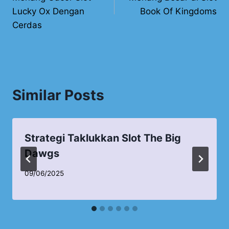
Lucky Ox Dengan
Book Of Kingdoms
Cerdas
Similar Posts
Strategi Taklukkan Slot The Big
Dawgs
09/06/2025