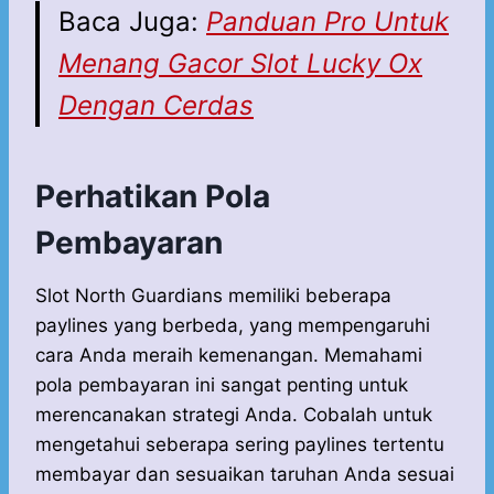
Baca Juga:
Panduan Pro Untuk
Menang Gacor Slot Lucky Ox
Dengan Cerdas
Perhatikan Pola
Pembayaran
Slot North Guardians memiliki beberapa
paylines yang berbeda, yang mempengaruhi
cara Anda meraih kemenangan. Memahami
pola pembayaran ini sangat penting untuk
merencanakan strategi Anda. Cobalah untuk
mengetahui seberapa sering paylines tertentu
membayar dan sesuaikan taruhan Anda sesuai