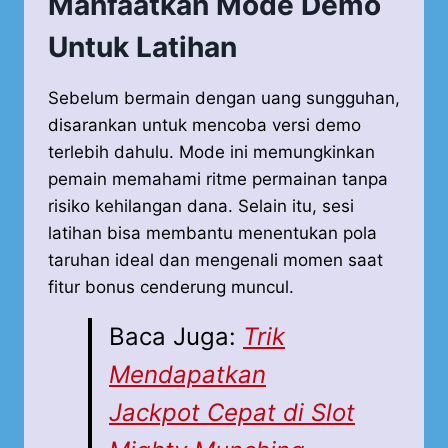
Manfaatkan Mode Demo
Untuk Latihan
Sebelum bermain dengan uang sungguhan,
disarankan untuk mencoba versi demo
terlebih dahulu. Mode ini memungkinkan
pemain memahami ritme permainan tanpa
risiko kehilangan dana. Selain itu, sesi
latihan bisa membantu menentukan pola
taruhan ideal dan mengenali momen saat
fitur bonus cenderung muncul.
Baca Juga:
Trik
Mendapatkan
Jackpot Cepat di Slot