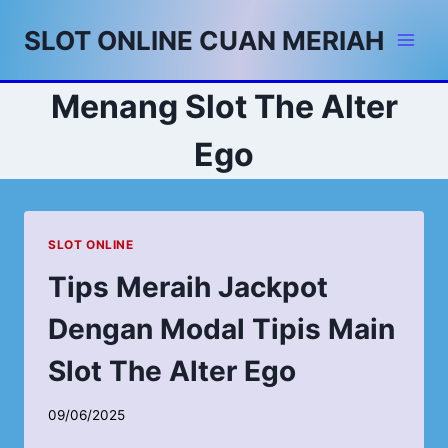
Skip
SLOT ONLINE CUAN MERIAH
to
content
Menang Slot The Alter
Ego
SLOT ONLINE
Tips Meraih Jackpot
Dengan Modal Tipis Main
Slot The Alter Ego
09/06/2025