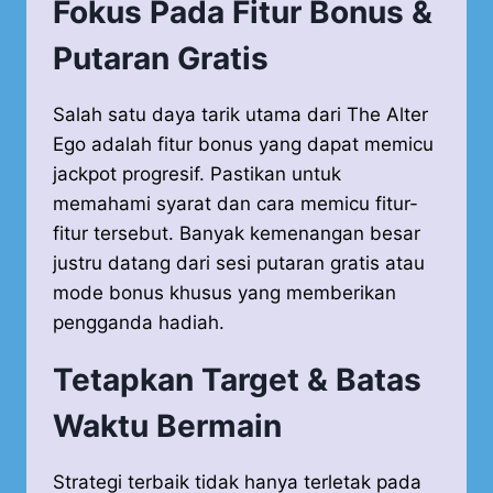
Fokus Pada Fitur Bonus &
Putaran Gratis
Salah satu daya tarik utama dari The Alter
Ego adalah fitur bonus yang dapat memicu
jackpot progresif. Pastikan untuk
memahami syarat dan cara memicu fitur-
fitur tersebut. Banyak kemenangan besar
justru datang dari sesi putaran gratis atau
mode bonus khusus yang memberikan
pengganda hadiah.
Tetapkan Target & Batas
Waktu Bermain
Strategi terbaik tidak hanya terletak pada