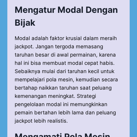
Mengatur Modal Dengan
Bijak
Modal adalah faktor krusial dalam meraih
jackpot. Jangan tergoda memasang
taruhan besar di awal permainan, karena
hal ini bisa membuat modal cepat habis.
Sebaiknya mulai dari taruhan kecil untuk
mempelajari pola mesin, kemudian secara
bertahap naikkan taruhan saat peluang
kemenangan meningkat. Strategi
pengelolaan modal ini memungkinkan
pemain bertahan lebih lama dan peluang
jackpot lebih realistis.
Mengamati Pola Mesin