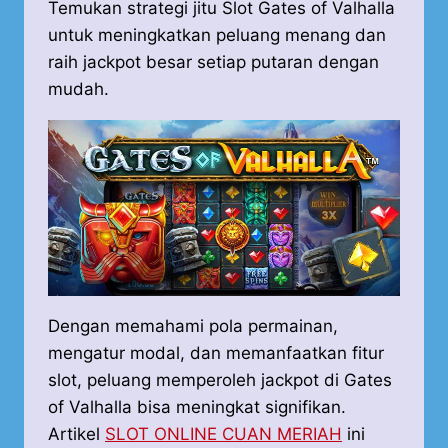
Temukan strategi jitu Slot Gates of Valhalla
untuk meningkatkan peluang menang dan
raih jackpot besar setiap putaran dengan
mudah.
Dengan memahami pola permainan,
mengatur modal, dan memanfaatkan fitur
slot, peluang memperoleh jackpot di Gates
of Valhalla bisa meningkat signifikan.
Artikel
SLOT ONLINE CUAN MERIAH
ini