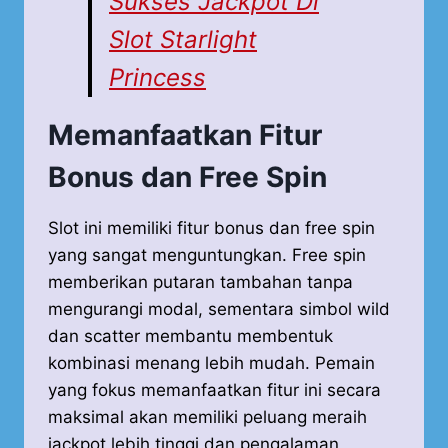
Sukses Jackpot Di
Slot Starlight
Princess
Memanfaatkan Fitur
Bonus dan Free Spin
Slot ini memiliki fitur bonus dan free spin
yang sangat menguntungkan. Free spin
memberikan putaran tambahan tanpa
mengurangi modal, sementara simbol wild
dan scatter membantu membentuk
kombinasi menang lebih mudah. Pemain
yang fokus memanfaatkan fitur ini secara
maksimal akan memiliki peluang meraih
jackpot lebih tinggi dan pengalaman