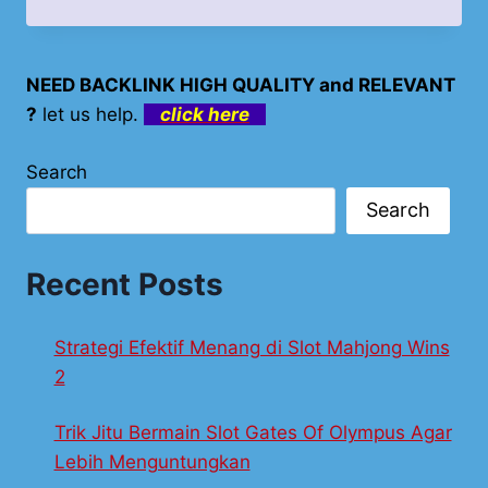
NEED BACKLINK HIGH QUALITY and RELEVANT
?
let us help.
click here
Search
Search
Recent Posts
Strategi Efektif Menang di Slot Mahjong Wins
2
Trik Jitu Bermain Slot Gates Of Olympus Agar
Lebih Menguntungkan