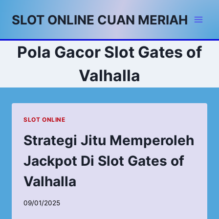
Skip
SLOT ONLINE CUAN MERIAH
to
content
Pola Gacor Slot Gates of
Valhalla
SLOT ONLINE
Strategi Jitu Memperoleh
Jackpot Di Slot Gates of
Valhalla
09/01/2025