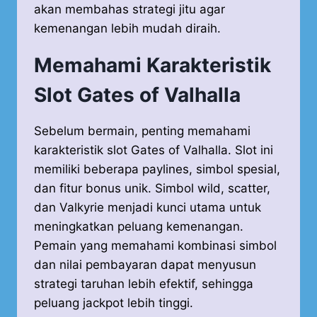
akan membahas strategi jitu agar
kemenangan lebih mudah diraih.
Memahami Karakteristik
Slot Gates of Valhalla
Sebelum bermain, penting memahami
karakteristik slot Gates of Valhalla. Slot ini
memiliki beberapa paylines, simbol spesial,
dan fitur bonus unik. Simbol wild, scatter,
dan Valkyrie menjadi kunci utama untuk
meningkatkan peluang kemenangan.
Pemain yang memahami kombinasi simbol
dan nilai pembayaran dapat menyusun
strategi taruhan lebih efektif, sehingga
peluang jackpot lebih tinggi.