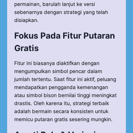
permainan, barulah lanjut ke versi
sebenarnya dengan strategi yang telah
disiapkan.
Fokus Pada Fitur Putaran
Gratis
Fitur ini biasanya diaktifkan dengan
mengumpulkan simbol pencar dalam
jumlah tertentu. Saat fitur ini aktif, peluang
mendapatkan pengganda kemenangan
atau simbol bison bernilai tinggi meningkat
drastis. Oleh karena itu, strategi terbaik
adalah bermain secara konsisten untuk
memicu putaran gratis sesering mungkin.