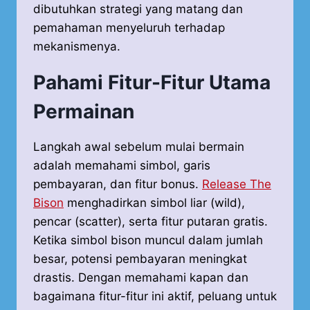
dibutuhkan strategi yang matang dan
pemahaman menyeluruh terhadap
mekanismenya.
Pahami Fitur-Fitur Utama
Permainan
Langkah awal sebelum mulai bermain
adalah memahami simbol, garis
pembayaran, dan fitur bonus.
Release The
Bison
menghadirkan simbol liar (wild),
pencar (scatter), serta fitur putaran gratis.
Ketika simbol bison muncul dalam jumlah
besar, potensi pembayaran meningkat
drastis. Dengan memahami kapan dan
bagaimana fitur-fitur ini aktif, peluang untuk