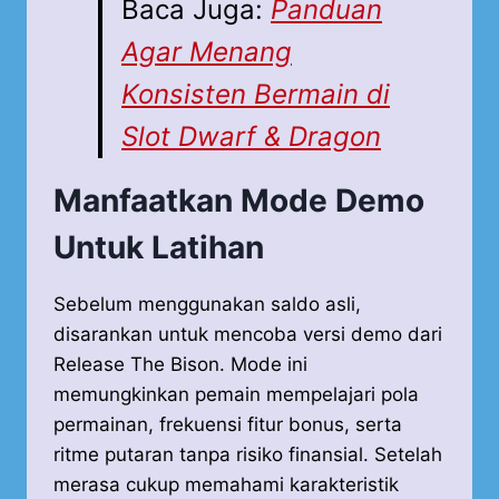
Baca Juga:
Panduan
Agar Menang
Konsisten Bermain di
Slot Dwarf & Dragon
Manfaatkan Mode Demo
Untuk Latihan
Sebelum menggunakan saldo asli,
disarankan untuk mencoba versi demo dari
Release The Bison. Mode ini
memungkinkan pemain mempelajari pola
permainan, frekuensi fitur bonus, serta
ritme putaran tanpa risiko finansial. Setelah
merasa cukup memahami karakteristik