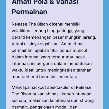
Amati Pola & Variasi
Permainan
Release The Bison dikenal memiliki
volatilitas sedang hingga tinggi, yang
berarti kemenangan besar mungkin jarang,
tetapi nilainya signifikan. Amati ritme
permainan, apakah fitur bonus muncul
dalam interval yang teratur atau acak.
Informasi ini berguna dalam menentukan
waktu ideal untuk meningkatkan taruhan
atau berhenti bermain sementara.
Mencapai jackpot spektakuler di Release
The Bison bukanlah hasil keberuntungan
semata, melainkan kombinasi dari strategi
bermain, pengelolaan modal, dan