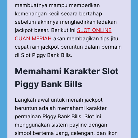
membuatnya mampu memberikan
kemenangan kecil secara bertahap
sebelum akhirnya menghadirkan ledakan
jackpot besar. Berikut ini
SLOT ONLINE
CUAN MERIAH
akan membagikan tips jitu
cepat raih jackpot beruntun dalam bermain
di Slot Piggy Bank Bills.
Memahami Karakter Slot
Piggy Bank Bills
Langkah awal untuk meraih jackpot
beruntun adalah memahami karakter
permainan Piggy Bank Bills. Slot ini
menggunakan sistem payline dengan
simbol bertema uang, celengan, dan ikon