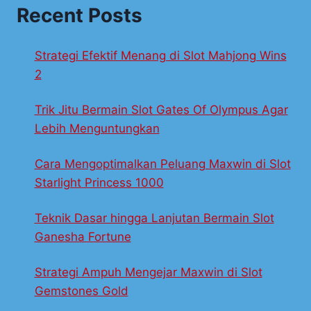
Recent Posts
Strategi Efektif Menang di Slot Mahjong Wins
2
Trik Jitu Bermain Slot Gates Of Olympus Agar
Lebih Menguntungkan
Cara Mengoptimalkan Peluang Maxwin di Slot
Starlight Princess 1000
Teknik Dasar hingga Lanjutan Bermain Slot
Ganesha Fortune
Strategi Ampuh Mengejar Maxwin di Slot
Gemstones Gold