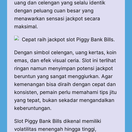
uang dan celengan yang selalu identik
dengan peluang cuan besar yang
menawarkan sensasi jackpot secara
maksimal.
Dengan simbol celengan, uang kertas, koin
emas, dan efek visual ceria. Slot ini terlihat
ringan namun menyimpan potensi jackpot
beruntun yang sangat menggiurkan. Agar
kemenangan bisa diraih dengan cepat dan
konsisten, pemain perlu memahami tips jitu
yang tepat, bukan sekadar mengandalkan
keberuntungan.
Slot Piggy Bank Bills dikenal memiliki
volatilitas menengah hingga tinggi,