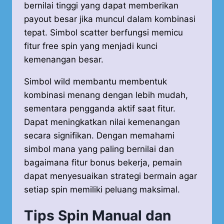
bernilai tinggi yang dapat memberikan
payout besar jika muncul dalam kombinasi
tepat. Simbol scatter berfungsi memicu
fitur free spin yang menjadi kunci
kemenangan besar.
Simbol wild membantu membentuk
kombinasi menang dengan lebih mudah,
sementara pengganda aktif saat fitur.
Dapat meningkatkan nilai kemenangan
secara signifikan. Dengan memahami
simbol mana yang paling bernilai dan
bagaimana fitur bonus bekerja, pemain
dapat menyesuaikan strategi bermain agar
setiap spin memiliki peluang maksimal.
Tips Spin Manual dan