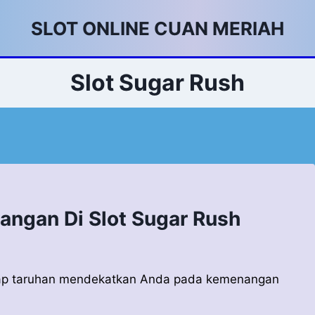
SLOT ONLINE CUAN MERIAH
Slot Sugar Rush
angan Di Slot Sugar Rush
etiap taruhan mendekatkan Anda pada kemenangan