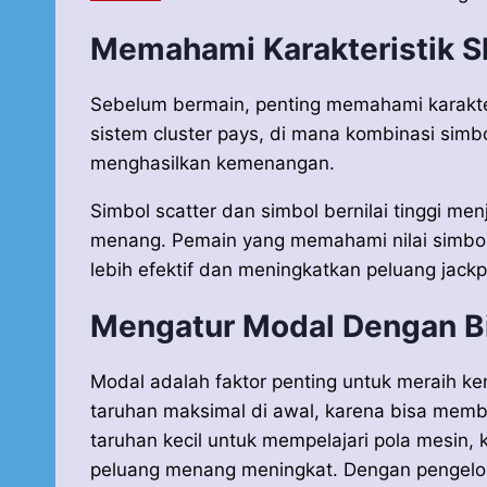
Memahami Karakteristik S
Sebelum bermain, penting memahami karakter
sistem cluster pays, di mana kombinasi simb
menghasilkan kemenangan.
Simbol scatter dan simbol bernilai tinggi m
menang. Pemain yang memahami nilai simbol 
lebih efektif dan meningkatkan peluang jackp
Mengatur Modal Dengan B
Modal adalah faktor penting untuk meraih 
taruhan maksimal di awal, karena bisa memb
taruhan kecil untuk mempelajari pola mesin,
peluang menang meningkat. Dengan pengelola