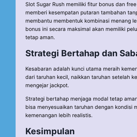
Slot Sugar Rush memiliki fitur bonus dan fr
memberi kesempatan putaran tambahan tanp
membantu membentuk kombinasi menang leb
bonus ini secara maksimal akan memiliki pe
tetap aman.
Strategi Bertahap dan Sab
Kesabaran adalah kunci utama meraih kemen
dari taruhan kecil, naikkan taruhan setelah 
mengejar jackpot.
Strategi bertahap menjaga modal tetap aman
bisa menyesuaikan taruhan dengan kondisi m
kemenangan lebih realistis.
Kesimpulan