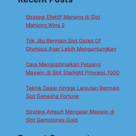
Strategi Efektif Menang di Slot
Mahjong Wins 2
Trik Jitu Bermain Slot Gates Of
Olympus Agar Lebih Menguntungkan
Cara Mengoptimalkan Peluang
Maxwin di Slot Starlight Princess 1000
Teknik Dasar hingga Lanjutan Bermain
Slot Ganesha Fortune
Strategi Ampuh Mengejar Maxwin di
Slot Gemstones Gold