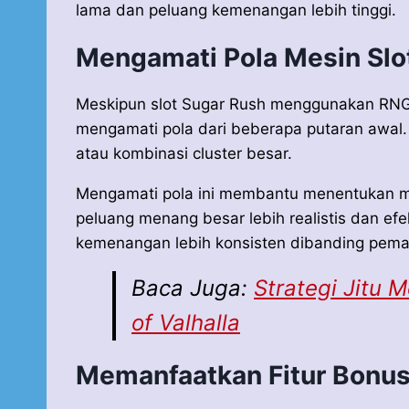
lama dan peluang kemenangan lebih tinggi.
Mengamati Pola Mesin Slo
Meskipun slot Sugar Rush menggunakan RNG
mengamati pola dari beberapa putaran awal. 
atau kombinasi cluster besar.
Mengamati pola ini membantu menentukan m
peluang menang besar lebih realistis dan efek
kemenangan lebih konsisten dibanding pema
Baca Juga:
Strategi Jitu 
of Valhalla
Memanfaatkan Fitur Bonus