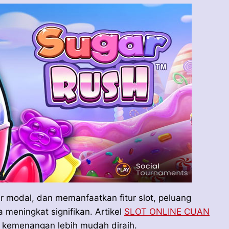
modal, dan memanfaatkan fitur slot, peluang
meningkat signifikan. Artikel
SLOT ONLINE CUAN
r kemenangan lebih mudah diraih.