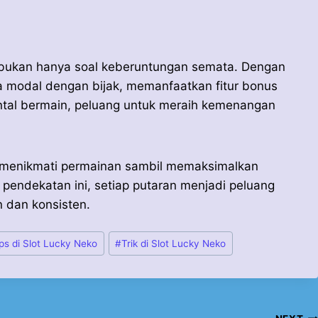
bukan hanya soal keberuntungan semata. Dengan
modal dengan bijak, memanfaatkan fitur bonus
ntal bermain, peluang untuk meraih kemenangan
 menikmati permainan sambil memaksimalkan
 pendekatan ini, setiap putaran menjadi peluang
 dan konsisten.
ps di Slot Lucky Neko
#
Trik di Slot Lucky Neko