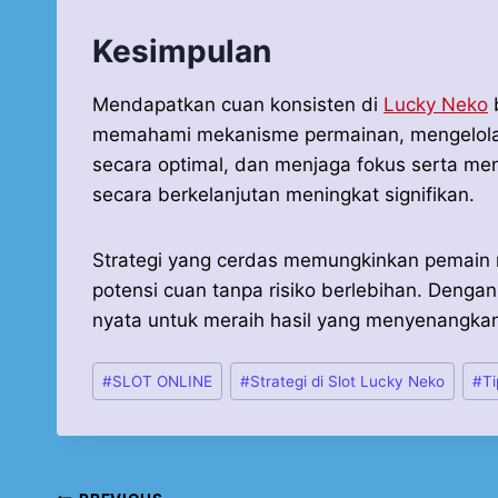
Kesimpulan
Mendapatkan cuan konsisten di
Lucky Neko
memahami mekanisme permainan, mengelola 
secara optimal, dan menjaga fokus serta me
secara berkelanjutan meningkat signifikan.
Strategi yang cerdas memungkinkan pemain
potensi cuan tanpa risiko berlebihan. Dengan
nyata untuk meraih hasil yang menyenangkan
Post
#
SLOT ONLINE
#
Strategi di Slot Lucky Neko
#
Ti
Tags: