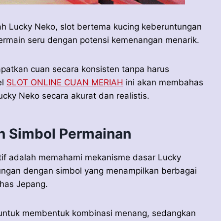
ah Lucky Neko, slot bertema kucing keberuntungan
rmain seru dengan potensi kemenangan menarik.
patkan cuan secara konsisten tanpa harus
el
SLOT ONLINE CUAN MERIAH
ini akan membahas
ucky Neko secara akurat dan realistis.
 Simbol Permainan
ktif adalah memahami mekanisme dasar Lucky
gulungan dengan simbol yang menampilkan berbagai
khas Jepang.
n untuk membentuk kombinasi menang, sedangkan