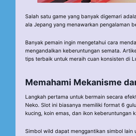
Salah satu game yang banyak digemari adal
ala Jepang yang menawarkan pengalaman be
Banyak pemain ingin mengetahui cara menda
mengandalkan keberuntungan semata. Artik
tips terbaik untuk meraih cuan konsisten di L
Memahami Mekanisme dan
Langkah pertama untuk bermain secara efe
Neko. Slot ini biasanya memiliki format 6 
kucing, koin emas, dan ikon keberuntungan 
Simbol wild dapat menggantikan simbol lai