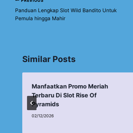
Post
PREVIOUS
Panduan Lengkap Slot Wild Bandito Untuk
navigation
Pemula hingga Mahir
Similar Posts
Manfaatkan Promo Meriah
Terbaru Di Slot Rise Of
Pyramids
02/12/2026