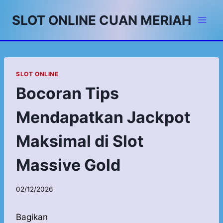
Skip
SLOT ONLINE CUAN MERIAH
to
content
SLOT ONLINE
Bocoran Tips
Mendapatkan Jackpot
Maksimal di Slot
Massive Gold
02/12/2026
Bagikan