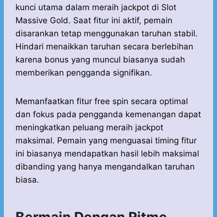
kunci utama dalam meraih jackpot di Slot
Massive Gold. Saat fitur ini aktif, pemain
disarankan tetap menggunakan taruhan stabil.
Hindari menaikkan taruhan secara berlebihan
karena bonus yang muncul biasanya sudah
memberikan pengganda signifikan.
Memanfaatkan fitur free spin secara optimal
dan fokus pada pengganda kemenangan dapat
meningkatkan peluang meraih jackpot
maksimal. Pemain yang menguasai timing fitur
ini biasanya mendapatkan hasil lebih maksimal
dibanding yang hanya mengandalkan taruhan
biasa.