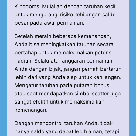
Kingdoms. Mulailah dengan taruhan kecil
untuk mengurangi risiko kehilangan saldo
besar pada awal permainan.
Setelah meraih beberapa kemenangan,
Anda bisa meningkatkan taruhan secara
bertahap untuk memaksimalkan potensi
hadiah. Selalu atur anggaran permainan
Anda dengan bijak, jangan pernah bertaruh
lebih dari yang Anda siap untuk kehilangan.
Mengatur taruhan pada putaran bonus
atau saat mendapatkan simbol scatter juga
sangat efektif untuk memaksimalkan
kemenangan.
Dengan mengontrol taruhan Anda, tidak
hanya saldo yang dapat lebih aman, tetapi