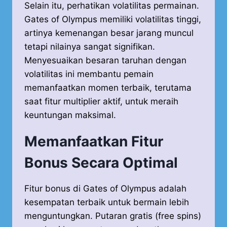
Selain itu, perhatikan volatilitas permainan.
Gates of Olympus memiliki volatilitas tinggi,
artinya kemenangan besar jarang muncul
tetapi nilainya sangat signifikan.
Menyesuaikan besaran taruhan dengan
volatilitas ini membantu pemain
memanfaatkan momen terbaik, terutama
saat fitur multiplier aktif, untuk meraih
keuntungan maksimal.
Memanfaatkan Fitur
Bonus Secara Optimal
Fitur bonus di Gates of Olympus adalah
kesempatan terbaik untuk bermain lebih
menguntungkan. Putaran gratis (free spins)