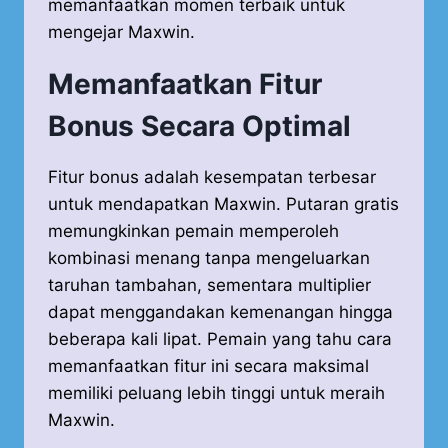
memanfaatkan momen terbaik untuk
mengejar Maxwin.
Memanfaatkan Fitur
Bonus Secara Optimal
Fitur bonus adalah kesempatan terbesar
untuk mendapatkan Maxwin. Putaran gratis
memungkinkan pemain memperoleh
kombinasi menang tanpa mengeluarkan
taruhan tambahan, sementara multiplier
dapat menggandakan kemenangan hingga
beberapa kali lipat. Pemain yang tahu cara
memanfaatkan fitur ini secara maksimal
memiliki peluang lebih tinggi untuk meraih
Maxwin.