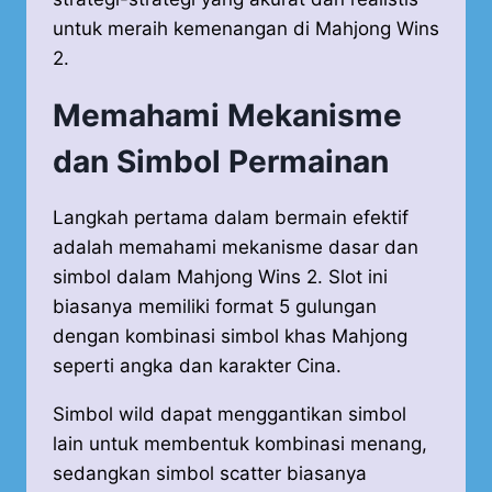
untuk meraih kemenangan di Mahjong Wins
2.
Memahami Mekanisme
dan Simbol Permainan
Langkah pertama dalam bermain efektif
adalah memahami mekanisme dasar dan
simbol dalam Mahjong Wins 2. Slot ini
biasanya memiliki format 5 gulungan
dengan kombinasi simbol khas Mahjong
seperti angka dan karakter Cina.
Simbol wild dapat menggantikan simbol
lain untuk membentuk kombinasi menang,
sedangkan simbol scatter biasanya