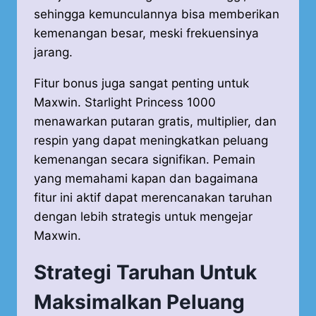
sehingga kemunculannya bisa memberikan
kemenangan besar, meski frekuensinya
jarang.
Fitur bonus juga sangat penting untuk
Maxwin. Starlight Princess 1000
menawarkan putaran gratis, multiplier, dan
respin yang dapat meningkatkan peluang
kemenangan secara signifikan. Pemain
yang memahami kapan dan bagaimana
fitur ini aktif dapat merencanakan taruhan
dengan lebih strategis untuk mengejar
Maxwin.
Strategi Taruhan Untuk
Maksimalkan Peluang