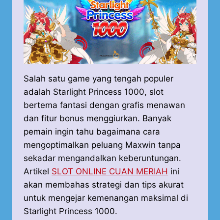
Salah satu game yang tengah populer
adalah Starlight Princess 1000, slot
bertema fantasi dengan grafis menawan
dan fitur bonus menggiurkan. Banyak
pemain ingin tahu bagaimana cara
mengoptimalkan peluang Maxwin tanpa
sekadar mengandalkan keberuntungan.
Artikel
SLOT ONLINE CUAN MERIAH
ini
akan membahas strategi dan tips akurat
untuk mengejar kemenangan maksimal di
Starlight Princess 1000.