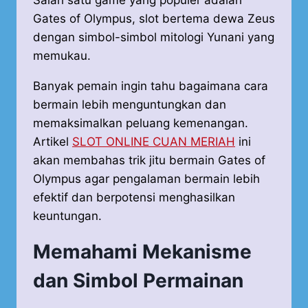
Gates of Olympus, slot bertema dewa Zeus
dengan simbol-simbol mitologi Yunani yang
memukau.
Banyak pemain ingin tahu bagaimana cara
bermain lebih menguntungkan dan
memaksimalkan peluang kemenangan.
Artikel
SLOT ONLINE CUAN MERIAH
ini
akan membahas trik jitu bermain Gates of
Olympus agar pengalaman bermain lebih
efektif dan berpotensi menghasilkan
keuntungan.
Memahami Mekanisme
dan Simbol Permainan