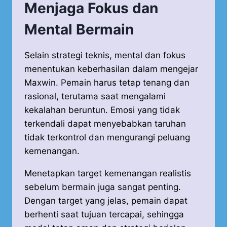
Menjaga Fokus dan
Mental Bermain
Selain strategi teknis, mental dan fokus
menentukan keberhasilan dalam mengejar
Maxwin. Pemain harus tetap tenang dan
rasional, terutama saat mengalami
kekalahan beruntun. Emosi yang tidak
terkendali dapat menyebabkan taruhan
tidak terkontrol dan mengurangi peluang
kemenangan.
Menetapkan target kemenangan realistis
sebelum bermain juga sangat penting.
Dengan target yang jelas, pemain dapat
berhenti saat tujuan tercapai, sehingga