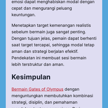
emosi dapat menghabiskan modal dengan
cepat dan mengurangi peluang
keuntungan.
Menetapkan target kemenangan realistis
sebelum bermain juga sangat penting.
Dengan tujuan jelas, pemain dapat berhenti
saat target tercapai, sehingga modal tetap
aman dan strategi berjalan efektif.
Pendekatan ini membuat sesi bermain
lebih terstruktur dan aman.
Kesimpulan
Bermain Gates of Olympus
dengan
menguntungkan membutuhkan kombinasi
strategi, disiplin, dan pemahaman