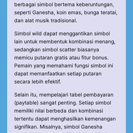
berbagai simbol bertema keberuntungan,
seperti Ganesha, koin emas, bunga teratai,
dan alat musik tradisional.
Simbol wild dapat menggantikan simbol
lain untuk membentuk kombinasi menang,
sedangkan simbol scatter biasanya
memicu putaran gratis atau fitur bonus.
Pemain yang memahami fungsi simbol ini
dapat memanfaatkan setiap putaran
secara lebih efektif.
Selain itu, mempelajari tabel pembayaran
(paytable) sangat penting. Setiap simbol
memiliki nilai berbeda dan kombinasi
tertentu dapat menghasilkan kemenangan
signifikan. Misalnya, simbol Ganesha