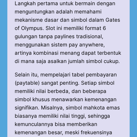
Langkah pertama untuk bermain dengan
menguntungkan adalah memahami
mekanisme dasar dan simbol dalam Gates
of Olympus. Slot ini memiliki format 6
gulungan tanpa paylines tradisional,
menggunakan sistem pay anywhere,
artinya kombinasi menang dapat terbentuk
di mana saja asalkan jumlah simbol cukup.
Selain itu, mempelajari tabel pembayaran
(paytable) sangat penting. Setiap simbol
memiliki nilai berbeda, dan beberapa
simbol khusus menawarkan kemenangan
signifikan. Misalnya, simbol mahkota emas
biasanya memiliki nilai tinggi, sehingga
kemunculannya bisa memberikan
kemenangan besar, meski frekuensinya