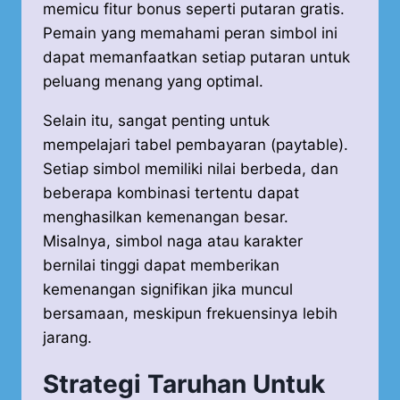
memicu fitur bonus seperti putaran gratis.
Pemain yang memahami peran simbol ini
dapat memanfaatkan setiap putaran untuk
peluang menang yang optimal.
Selain itu, sangat penting untuk
mempelajari tabel pembayaran (paytable).
Setiap simbol memiliki nilai berbeda, dan
beberapa kombinasi tertentu dapat
menghasilkan kemenangan besar.
Misalnya, simbol naga atau karakter
bernilai tinggi dapat memberikan
kemenangan signifikan jika muncul
bersamaan, meskipun frekuensinya lebih
jarang.
Strategi Taruhan Untuk