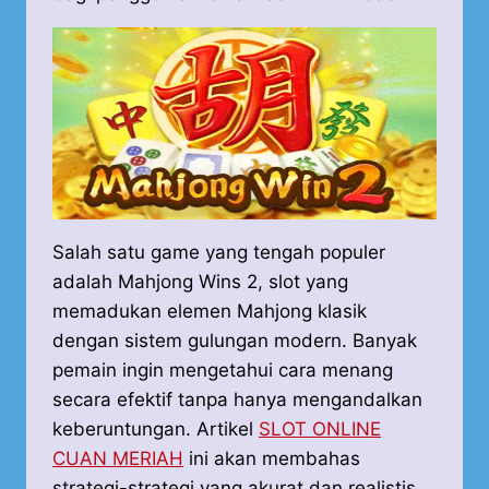
Salah satu game yang tengah populer
adalah Mahjong Wins 2, slot yang
memadukan elemen Mahjong klasik
dengan sistem gulungan modern. Banyak
pemain ingin mengetahui cara menang
secara efektif tanpa hanya mengandalkan
keberuntungan. Artikel
SLOT ONLINE
CUAN MERIAH
ini akan membahas
strategi-strategi yang akurat dan realistis